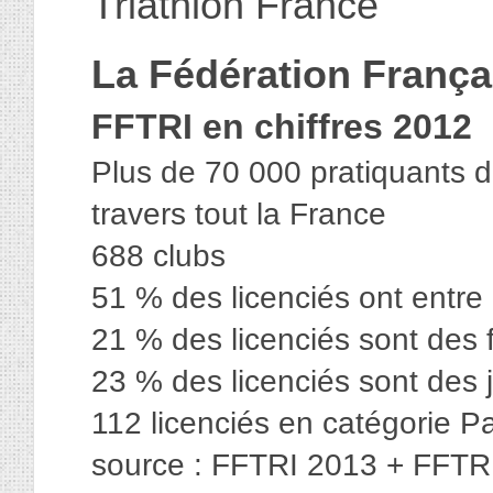
Triathlon France
La Fédération Françai
FFTRI en chiffres 2012
Plus de 70 000 pratiquants d
travers tout la France
688 clubs
51 % des licenciés ont entre
21 % des licenciés sont des
23 % des licenciés sont des 
112 licenciés en catégorie Pa
source :
FFTRI 2013
+
FFTR