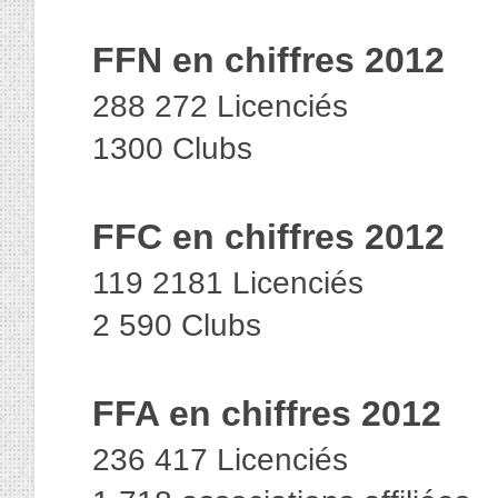
FFN en chiffres 2012
288 272 Licenciés
1300 Clubs
FFC en chiffres 2012
119 2181 Licenciés
2 590 Clubs
FFA en chiffres 2012
236 417 Licenciés