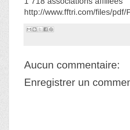
1 718 associations affiliées
http://www.fftri.com/files
Aucun commentaire:
Enregistrer un commen