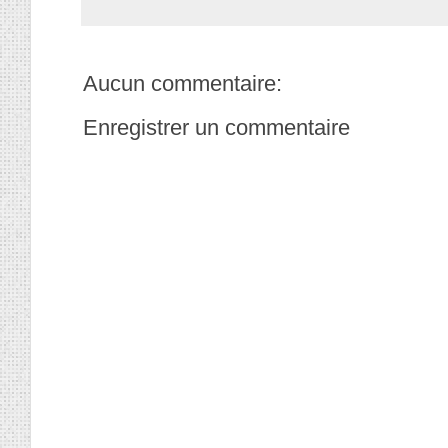
Aucun commentaire:
Enregistrer un commentaire