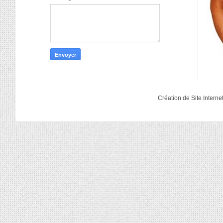
Création de Site Interne