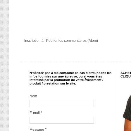
Inscription à :
Publier les commentaires (Atom)
N’hésitez pas à me contacter en cas d'erreur dans les
ACHET
infos fournies sur une épreuve, ou si vous étes
CLIQU
interessé par la promotion de votre évènement /
produit / prestation sur le site.
Nom
E-mail
*
Message
*