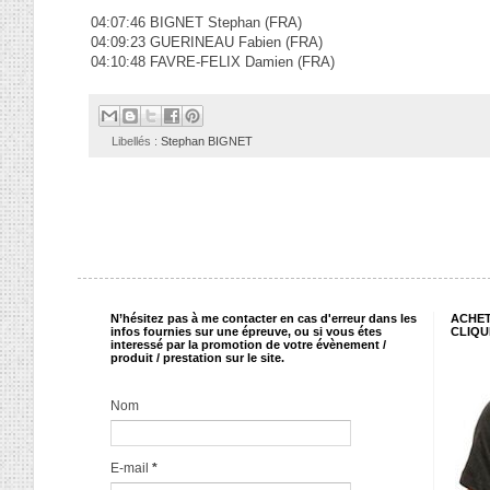
04:07:46 BIGNET Stephan (FRA)
04:09:23 GUERINEAU Fabien (FRA)
04:10:48 FAVRE-FELIX Damien (FRA)
Libellés :
Stephan BIGNET
N’hésitez pas à me contacter en cas d'erreur dans les
ACHET
infos fournies sur une épreuve, ou si vous étes
CLIQU
interessé par la promotion de votre évènement /
produit / prestation sur le site.
Nom
E-mail
*