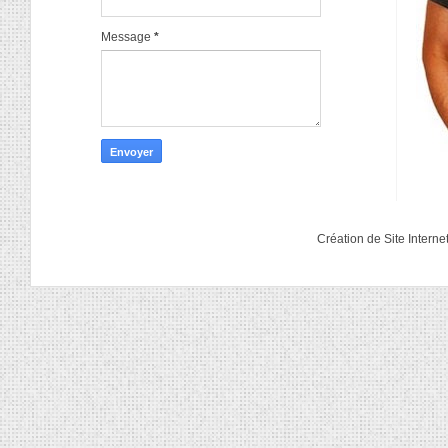
Message
*
Création de Site Interne